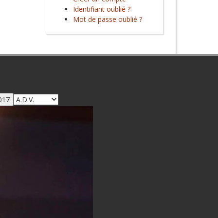
Identifiant oublié ?
Mot de passe oublié ?