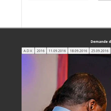
Demande de