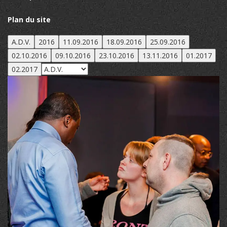
Plan du site