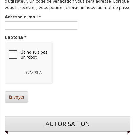
d'utilisateur. Un code de vérification vous sera adressé. Lorsque
vous le recevrez, vous pourrez choisir un nouveau mot de passe
Adresse e-mail
*
Captcha
*
Envoyer
AUTORISATION