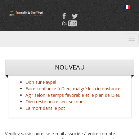
Tog
nav
NOUVEAU
Don sur Paypal
Faire confiance à Dieu, malgré les circonstances
Agir selon le temps favorable et le plan de Dieu
Dieu reste notre seul secours
La mort dans le pot
Veuillez saisir l'adresse e-mail associée à votre compte