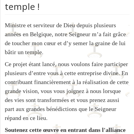
temple !
Ministre et serviteur de Dieu depuis plusieurs
années en Belgique, notre Seigneur m’a fait grâce
de toucher mon cœur et d’y semer la graine de lui
bâtir un temple.
Ce projet étant lancé, nous voulons faire participer
plusieurs d’entre vous à cette entreprise divine. En
contribuant financièrement à la réalisation de cette
grande vision, vous vous joignez à nous lorsque
des vies sont transformées et vous prenez aussi
part aux grandes bénédictions que le Seigneur
répand en ce lieu.
Soutenez cette œuvre en entrant dans l'alliance