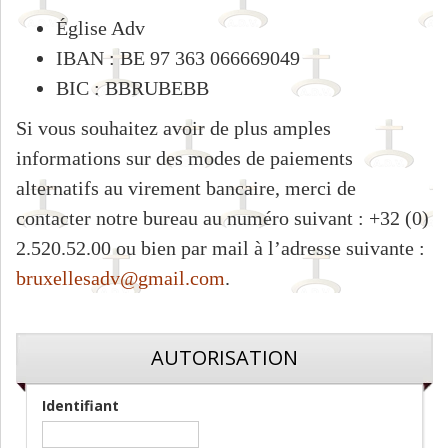
Église Adv
IBAN : BE 97 363 066669049
BIC : BBRUBEBB
Si vous souhaitez avoir de plus amples
informations sur des modes de paiements
alternatifs au virement bancaire, merci de
contacter notre bureau au numéro suivant : +32 (0)
2.520.52.00 ou bien par mail à l’adresse suivante :
bruxellesadv@gmail.com
.
AUTORISATION
Identifiant