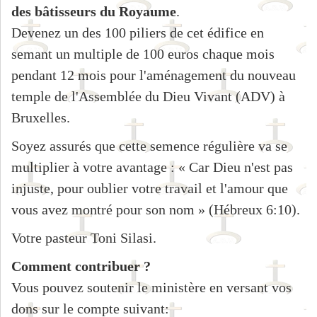
des bâtisseurs du Royaume
.
Devenez un des 100 piliers de cet édifice en
semant un multiple de 100 euros chaque mois
pendant 12 mois pour l'aménagement du nouveau
temple de l'Assemblée du Dieu Vivant (ADV) à
Bruxelles.
Soyez assurés que cette semence régulière va se
multiplier à votre avantage : « Car Dieu n'est pas
injuste, pour oublier votre travail et l'amour que
vous avez montré pour son nom » (Hébreux 6:10).
Votre pasteur Toni Silasi.
Comment contribuer ?
Vous pouvez soutenir le ministère en versant vos
dons sur le compte suivant: