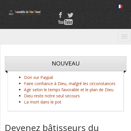
Tog
nav
NOUVEAU
Don sur Paypal
Faire confiance à Dieu, malgré les circonstances
Agir selon le temps favorable et le plan de Dieu
Dieu reste notre seul secours
La mort dans le pot
Devenez bâtisseurs du