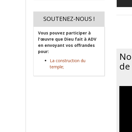
SOUTENEZ-NOUS !
Vous pouvez participer à
l'œuvre que Dieu fait à ADV
en envoyant vos offrandes
pour:
No
La construction du
de
temple;