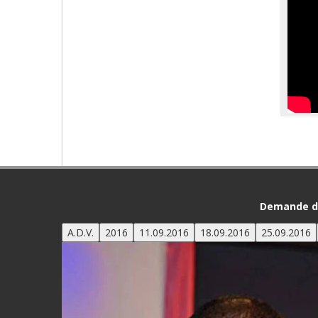
Demande de